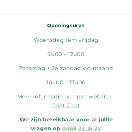
Openingsuren
Woensdag tem vrijdag
9u00 - 17u00
Zaterdag + 2e zondag v/d maand
10u00 - 17u00
Meer informatie op onze website -
Zoet Zout
We zijn bereikbaar voor al jullie
vragen op
0469 22 15 22