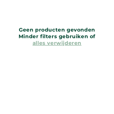
Geen producten gevonden
Minder filters gebruiken of
alles verwijderen